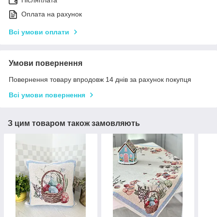
Післяплата
Оплата на рахунок
Всі умови оплати
Умови повернення
Повернення товару впродовж 14 днів за рахунок покупця
Всі умови повернення
З цим товаром також замовляють