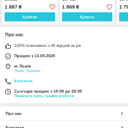
1 887
1 869
1 7
₴
₴
Купити
Купити
Про нас
100% позитивних з 40 відгуків за рік
Працює з 13.04.2020
м. Львів
Львів, Україна
Контакти
Сьогодні працює з 10:00 до 20:00
Показати весь графік роботи
Про нас
Контакти