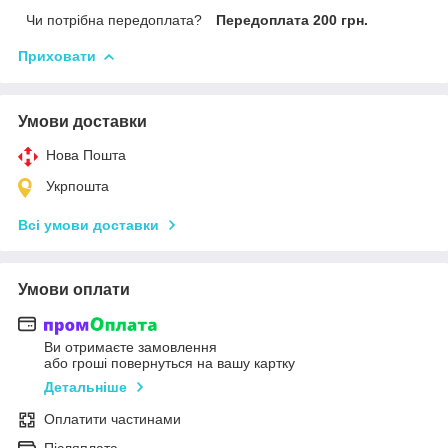
Чи потрібна передоплата?
Передоплата 200 грн.
Приховати
Умови доставки
Нова Пошта
Укрпошта
Всі умови доставки
Умови оплати
Ви отримаєте замовлення
або гроші повернуться на вашу картку
Детальніше
Оплатити частинами