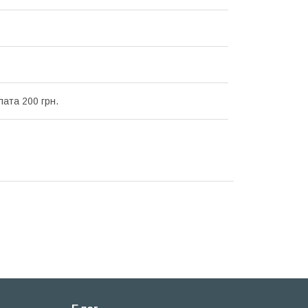
ата 200 грн.