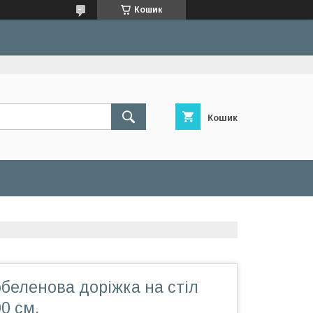
Кошик
Кошик
беленова доріжка на стіл
0 см.