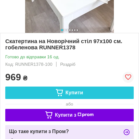
Скатертина на Новорічний стіл 97х100 см.
гобеленова RUNNER1378
Готово до відправки 16 од.
Код: RUNNER1378-100
Роздріб
969
₴
Купити
або
Купити з
Що таке купити з Пром?