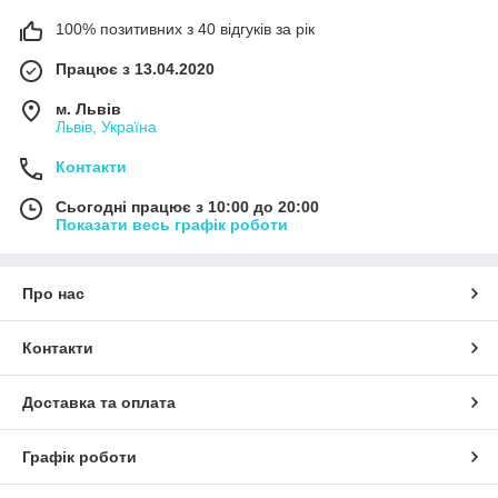
100% позитивних з 40 відгуків за рік
Працює з 13.04.2020
м. Львів
Львів, Україна
Контакти
Сьогодні працює з 10:00 до 20:00
Показати весь графік роботи
Про нас
Контакти
Доставка та оплата
Графік роботи