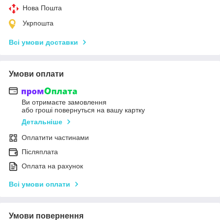
Нова Пошта
Укрпошта
Всі умови доставки
Умови оплати
Ви отримаєте замовлення
або гроші повернуться на вашу картку
Детальніше
Оплатити частинами
Післяплата
Оплата на рахунок
Всі умови оплати
Умови повернення