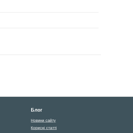
Блог
Новини сайту
Корисні статті