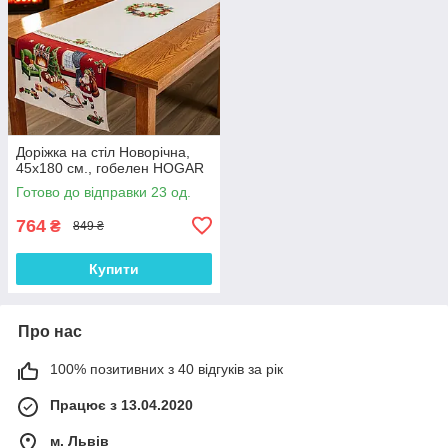
Доріжка на стіл Новорічна,
45x180 см., гобелен HOGAR
Готово до відправки 23 од.
764
₴
849 ₴
Купити
Про нас
100% позитивних з 40 відгуків за рік
Працює з 13.04.2020
м. Львів