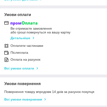
Умови оплати
Ви отримаєте замовлення
або гроші повернуться на вашу картку
Детальніше
Оплатити частинами
Післяплата
Оплата на рахунок
Всі умови оплати
Умови повернення
Повернення товару впродовж 14 днів за рахунок покупця
Всі умови повернення