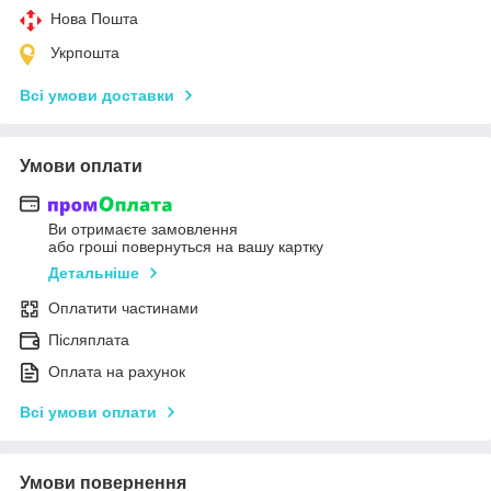
Нова Пошта
Укрпошта
Всі умови доставки
Умови оплати
Ви отримаєте замовлення
або гроші повернуться на вашу картку
Детальніше
Оплатити частинами
Післяплата
Оплата на рахунок
Всі умови оплати
Умови повернення