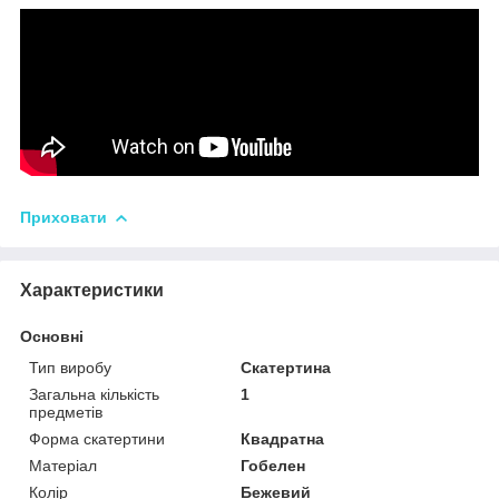
Приховати
Характеристики
Основні
Тип виробу
Скатертина
Загальна кількість
1
предметів
Форма скатертини
Квадратна
Матеріал
Гобелен
Колір
Бежевий