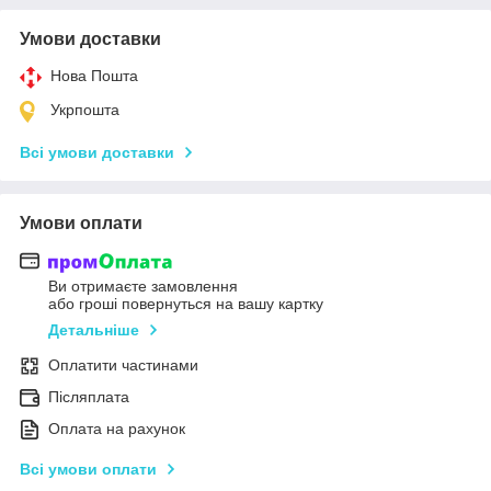
Умови доставки
Нова Пошта
Укрпошта
Всі умови доставки
Умови оплати
Ви отримаєте замовлення
або гроші повернуться на вашу картку
Детальніше
Оплатити частинами
Післяплата
Оплата на рахунок
Всі умови оплати