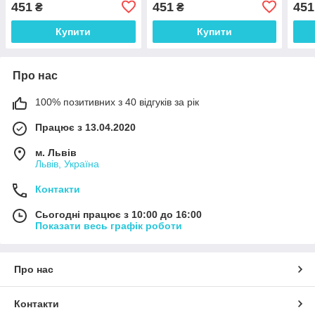
451
451
451
₴
₴
Купити
Купити
Про нас
100% позитивних з 40 відгуків за рік
Працює з 13.04.2020
м. Львів
Львів, Україна
Контакти
Сьогодні працює з 10:00 до 16:00
Показати весь графік роботи
Про нас
Контакти