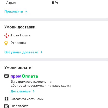
Акрил
5 %
Приховати
Умови доставки
Нова Пошта
Укрпошта
Всі умови доставки
Умови оплати
Ви отримаєте замовлення
або гроші повернуться на вашу картку
Детальніше
Оплатити частинами
Післяплата