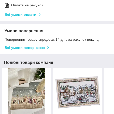
Оплата на рахунок
Всі умови оплати
Умови повернення
Повернення товару впродовж 14 днів за рахунок покупця
Всі умови повернення
Подібні товари компанії