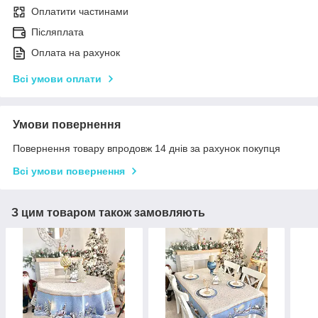
Оплатити частинами
Післяплата
Оплата на рахунок
Всі умови оплати
Умови повернення
Повернення товару впродовж 14 днів за рахунок покупця
Всі умови повернення
З цим товаром також замовляють