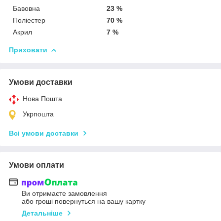
Бавовна
23 %
Поліестер
70 %
Акрил
7 %
Приховати
Умови доставки
Нова Пошта
Укрпошта
Всі умови доставки
Умови оплати
Ви отримаєте замовлення
або гроші повернуться на вашу картку
Детальніше