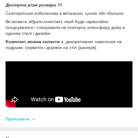
Доступні різні розміри !!!
Скатертина гобеленова в вітальню, кухню або їдальню.
Ви можете зібрати комплект, який буде гармонійно
поєднуватися і створювати не повторну атмосферу дому в
одному стилі і дизайні.
Комплект можна скласти з
: декоративних наволочок на
подушки, серветок і доріжок на стіл (ранерів).
Приховати