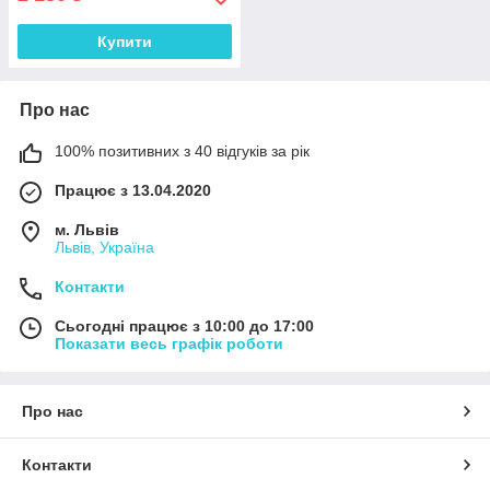
Купити
Про нас
100% позитивних з 40 відгуків за рік
Працює з 13.04.2020
м. Львів
Львів, Україна
Контакти
Сьогодні працює з 10:00 до 17:00
Показати весь графік роботи
Про нас
Контакти