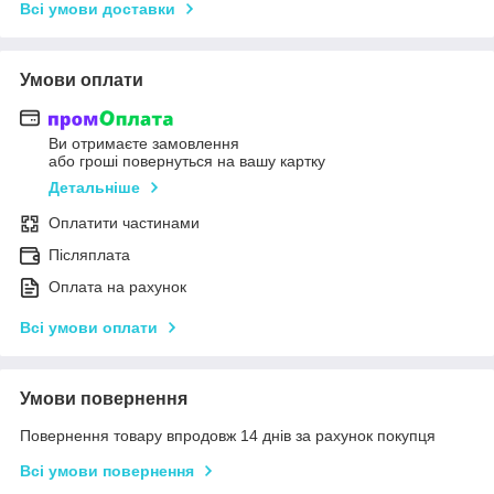
Всі умови доставки
Умови оплати
Ви отримаєте замовлення
або гроші повернуться на вашу картку
Детальніше
Оплатити частинами
Післяплата
Оплата на рахунок
Всі умови оплати
Умови повернення
Повернення товару впродовж 14 днів за рахунок покупця
Всі умови повернення