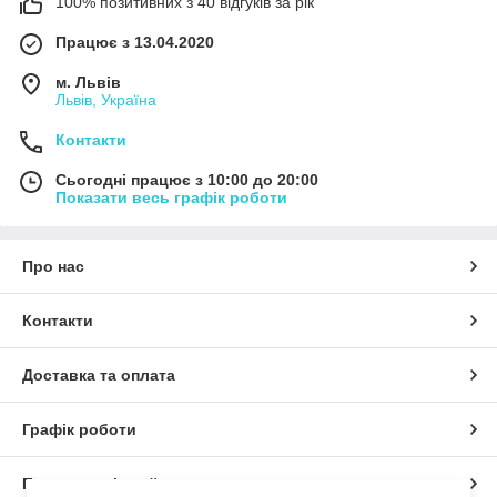
100% позитивних з 40 відгуків за рік
Працює з 13.04.2020
м. Львів
Львів, Україна
Контакти
Сьогодні працює з 10:00 до 20:00
Показати весь графік роботи
Про нас
Контакти
Доставка та оплата
Графік роботи
Повна версія сайту