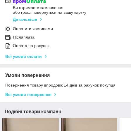
Ви отримаєте замовлення
або гроші повернуться на вашу картку
Детальніше
Оплатити частинами
Післяплата
Оплата на рахунок
Всі умови оплати
Умови повернення
Повернення товару впродовж 14 днів за рахунок покупця
Всі умови повернення
Подібні товари компанії