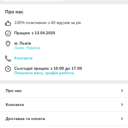
Про нас
100% позитивних з 40 відгуків за рік
Працює з 13.04.2020
м. Львів
Львів, Україна
Контакти
Сьогодні працює з 10:00 до 17:00
Показати весь графік роботи
Про нас
Контакти
Доставка та оплата