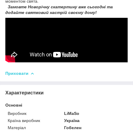
моментом свята.
Замовте Новорічну скатертину вже сьогодні та
додайте святковий настрій своєму дому!
Приховати
Характеристики
Основні
Виробник
LiMaSo
Країна виробник
Україна
Матеріал
Гобелен