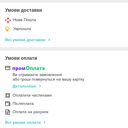
Умови доставки
Нова Пошта
Укрпошта
Всі умови доставки
Умови оплати
Ви отримаєте замовлення
або гроші повернуться на вашу картку
Детальніше
Оплатити частинами
Післяплата
Оплата на рахунок
Всі умови оплати