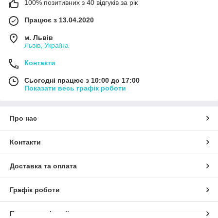
100% позитивних з 40 відгуків за рік
Працює з 13.04.2020
м. Львів
Львів, Україна
Контакти
Сьогодні працює з 10:00 до 17:00
Показати весь графік роботи
Про нас
Контакти
Доставка та оплата
Графік роботи
Повна версія сайту