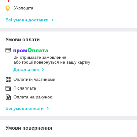
Укрпошта
Всі умови доставки
Умови оплати
Ви отримаєте замовлення
або гроші повернуться на вашу картку
Детальніше
Оплатити частинами
Післяплата
Оплата на рахунок
Всі умови оплати
Умови повернення