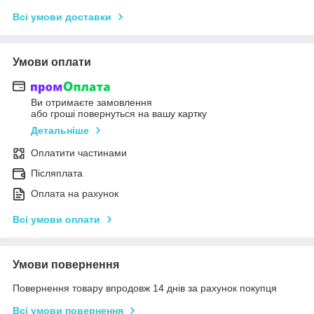
Всі умови доставки
Умови оплати
Ви отримаєте замовлення
або гроші повернуться на вашу картку
Детальніше
Оплатити частинами
Післяплата
Оплата на рахунок
Всі умови оплати
Умови повернення
Повернення товару впродовж 14 днів за рахунок покупця
Всі умови повернення