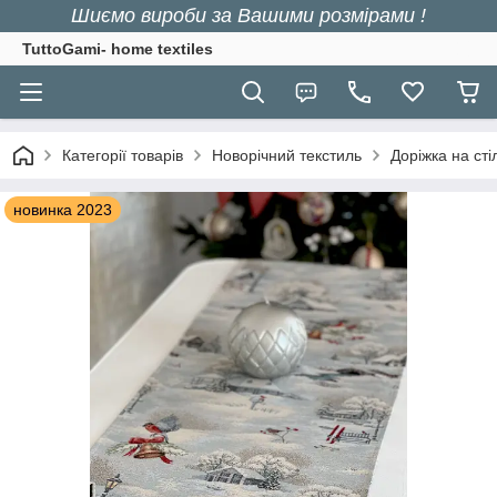
Шиємо вироби за Вашими розмірами !
TuttoGami- home textiles
Категорії товарів
Новорічний текстиль
Доріжка на сті
новинка 2023