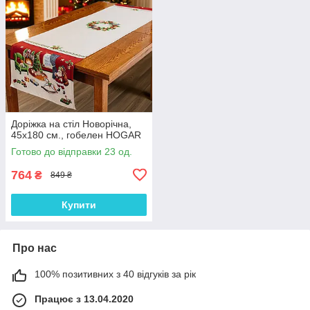
Доріжка на стіл Новорічна,
45x180 см., гобелен HOGAR
Готово до відправки 23 од.
764
₴
849 ₴
Купити
Про нас
100% позитивних з 40 відгуків за рік
Працює з 13.04.2020