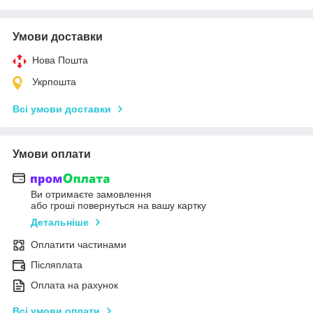
Умови доставки
Нова Пошта
Укрпошта
Всі умови доставки
Умови оплати
Ви отримаєте замовлення
або гроші повернуться на вашу картку
Детальніше
Оплатити частинами
Післяплата
Оплата на рахунок
Всі умови оплати