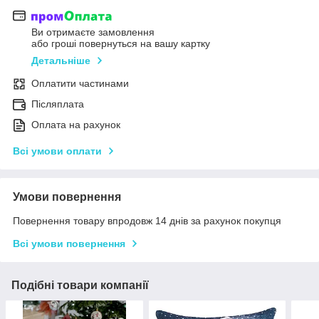
Ви отримаєте замовлення
або гроші повернуться на вашу картку
Детальніше
Оплатити частинами
Післяплата
Оплата на рахунок
Всі умови оплати
Умови повернення
Повернення товару впродовж 14 днів за рахунок покупця
Всі умови повернення
Подібні товари компанії