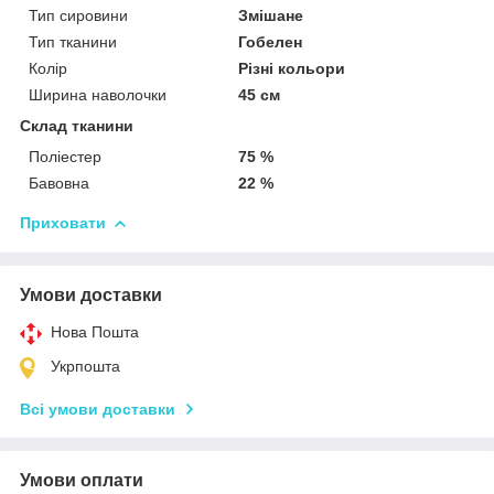
Тип сировини
Змішане
Тип тканини
Гобелен
Колір
Різні кольори
Ширина наволочки
45 см
Склад тканини
Поліестер
75 %
Бавовна
22 %
Приховати
Умови доставки
Нова Пошта
Укрпошта
Всі умови доставки
Умови оплати