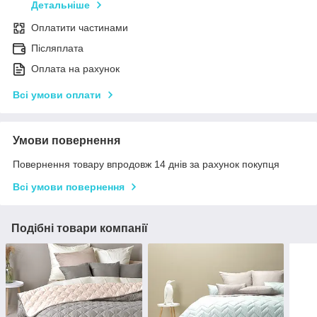
Детальніше
Оплатити частинами
Післяплата
Оплата на рахунок
Всі умови оплати
Умови повернення
Повернення товару впродовж 14 днів за рахунок покупця
Всі умови повернення
Подібні товари компанії