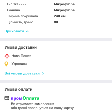
Тип тканини
Мікрофібра
Тканина
Мікрофібра
Ширина покривала
240 см
Щільність, гр/м2
80
Приховати
Умови доставки
Нова Пошта
Укрпошта
Всі умови доставки
Умови оплати
Ви отримаєте замовлення
або гроші повернуться на вашу картку