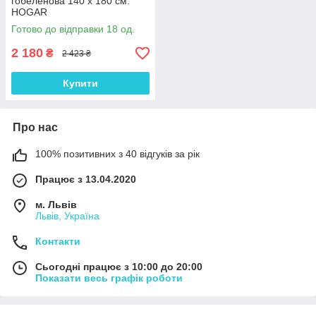
гобеленова 140 х 180 см.
HOGAR
Готово до відправки 18 од.
2 180
₴
2 423 ₴
Купити
Про нас
100% позитивних з 40 відгуків за рік
Працює з 13.04.2020
м. Львів
Львів, Україна
Контакти
Сьогодні працює з 10:00 до 20:00
Показати весь графік роботи