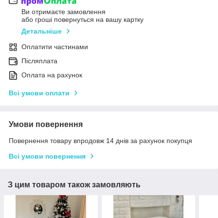
Ви отримаєте замовлення
або гроші повернуться на вашу картку
Детальніше
Оплатити частинами
Післяплата
Оплата на рахунок
Всі умови оплати
Умови повернення
Повернення товару впродовж 14 днів за рахунок покупця
Всі умови повернення
З цим товаром також замовляють