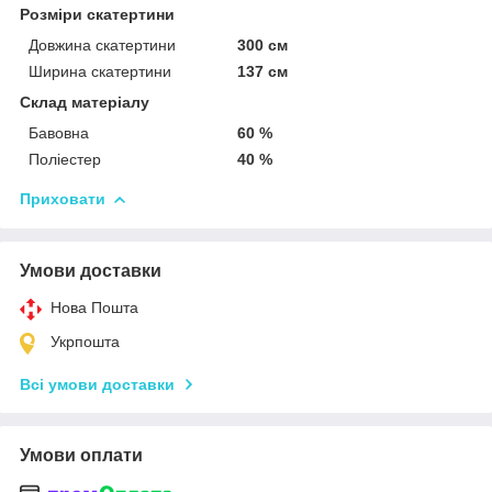
Розміри скатертини
Довжина скатертини
300 см
Ширина скатертини
137 см
Склад матеріалу
Бавовна
60 %
Поліестер
40 %
Приховати
Умови доставки
Нова Пошта
Укрпошта
Всі умови доставки
Умови оплати