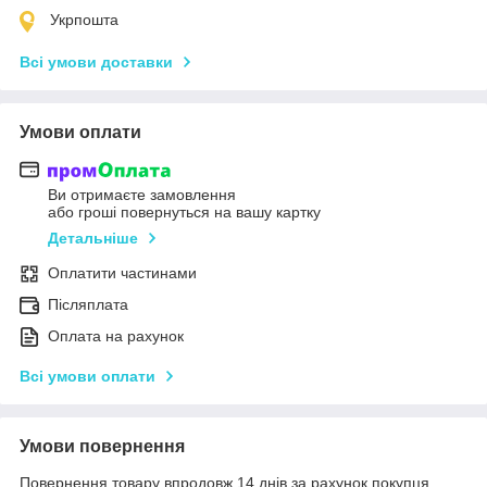
Укрпошта
Всі умови доставки
Умови оплати
Ви отримаєте замовлення
або гроші повернуться на вашу картку
Детальніше
Оплатити частинами
Післяплата
Оплата на рахунок
Всі умови оплати
Умови повернення
Повернення товару впродовж 14 днів за рахунок покупця