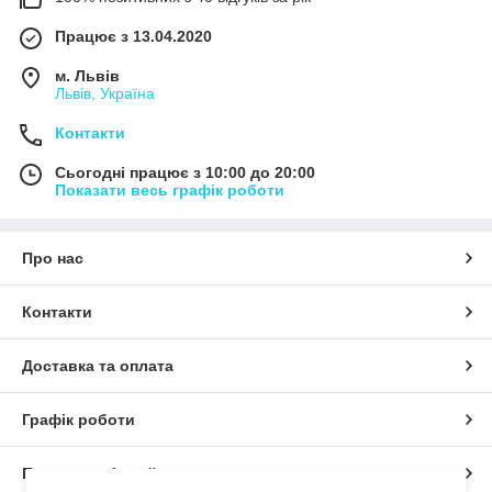
Працює з 13.04.2020
м. Львів
Львів, Україна
Контакти
Сьогодні працює з 10:00 до 20:00
Показати весь графік роботи
Про нас
Контакти
Доставка та оплата
Графік роботи
Повна версія сайту