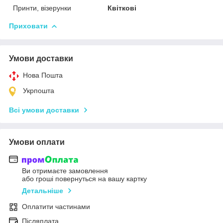
Принти, візерунки
Квіткові
Приховати
Умови доставки
Нова Пошта
Укрпошта
Всі умови доставки
Умови оплати
Ви отримаєте замовлення
або гроші повернуться на вашу картку
Детальніше
Оплатити частинами
Післяплата