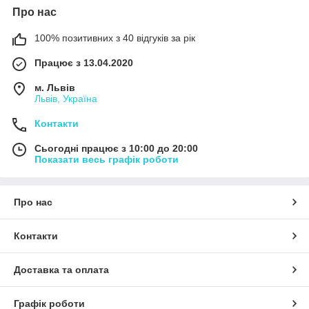
Про нас
100% позитивних з 40 відгуків за рік
Працює з 13.04.2020
м. Львів
Львів, Україна
Контакти
Сьогодні працює з 10:00 до 20:00
Показати весь графік роботи
Про нас
Контакти
Доставка та оплата
Графік роботи