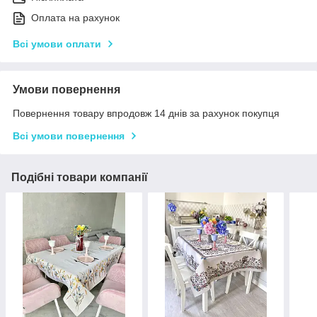
Оплата на рахунок
Всі умови оплати
Умови повернення
Повернення товару впродовж 14 днів за рахунок покупця
Всі умови повернення
Подібні товари компанії