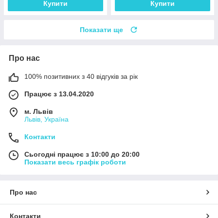
Купити
Купити
Показати ще
Про нас
100% позитивних з 40 відгуків за рік
Працює з 13.04.2020
м. Львів
Львів, Україна
Контакти
Сьогодні працює з 10:00 до 20:00
Показати весь графік роботи
Про нас
Контакти