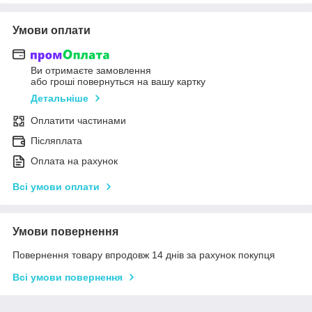
Умови оплати
Ви отримаєте замовлення
або гроші повернуться на вашу картку
Детальніше
Оплатити частинами
Післяплата
Оплата на рахунок
Всі умови оплати
Умови повернення
Повернення товару впродовж 14 днів за рахунок покупця
Всі умови повернення