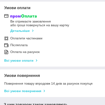
Умови оплати
Ви отримаєте замовлення
або гроші повернуться на вашу картку
Детальніше
Оплатити частинами
Післяплата
Оплата на рахунок
Всі умови оплати
Умови повернення
Повернення товару впродовж 14 днів за рахунок покупця
Всі умови повернення
З цим товаром також замовляють