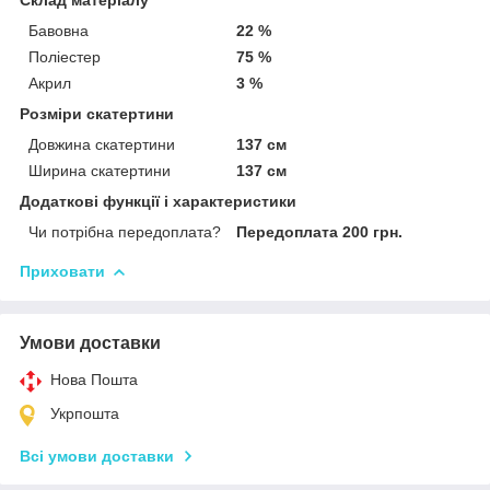
Бавовна
22 %
Поліестер
75 %
Акрил
3 %
Розміри скатертини
Довжина скатертини
137 см
Ширина скатертини
137 см
Додаткові функції і характеристики
Чи потрібна передоплата?
Передоплата 200 грн.
Приховати
Умови доставки
Нова Пошта
Укрпошта
Всі умови доставки