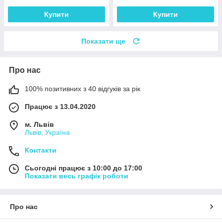
Купити
Купити
Показати ще
Про нас
100% позитивних з 40 відгуків за рік
Працює з 13.04.2020
м. Львів
Львів, Україна
Контакти
Сьогодні працює з 10:00 до 17:00
Показати весь графік роботи
Про нас