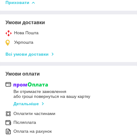
Приховати
Умови доставки
Нова Пошта
Укрпошта
Всі умови доставки
Умови оплати
Ви отримаєте замовлення
або гроші повернуться на вашу картку
Детальніше
Оплатити частинами
Післяплата
Оплата на рахунок