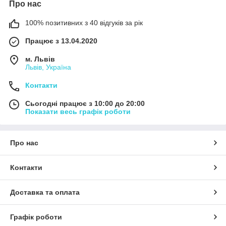
Про нас
100% позитивних з 40 відгуків за рік
Працює з 13.04.2020
м. Львів
Львів, Україна
Контакти
Сьогодні працює з 10:00 до 20:00
Показати весь графік роботи
Про нас
Контакти
Доставка та оплата
Графік роботи