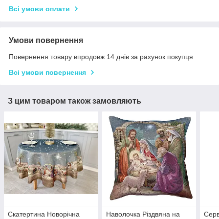
Всі умови оплати
Умови повернення
Повернення товару впродовж 14 днів за рахунок покупця
Всі умови повернення
З цим товаром також замовляють
Скатертина Новорічна
Наволочка Різдвяна на
Серв