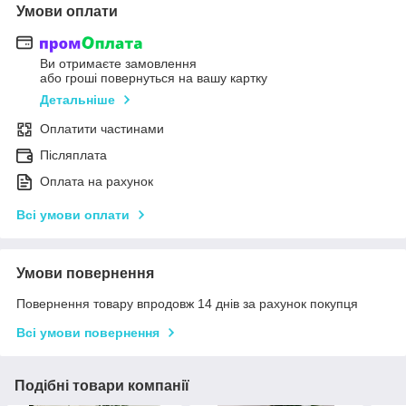
Умови оплати
Ви отримаєте замовлення
або гроші повернуться на вашу картку
Детальніше
Оплатити частинами
Післяплата
Оплата на рахунок
Всі умови оплати
Умови повернення
Повернення товару впродовж 14 днів за рахунок покупця
Всі умови повернення
Подібні товари компанії