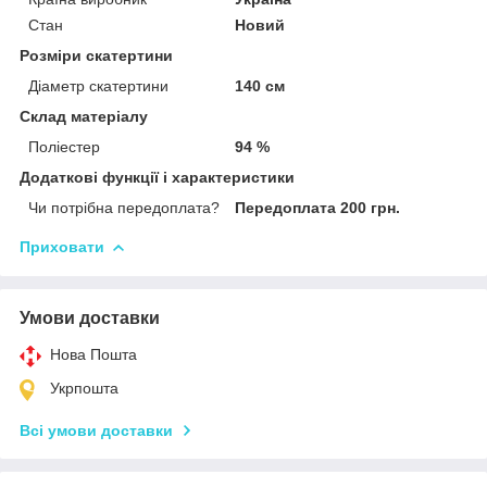
Стан
Новий
Розміри скатертини
Діаметр скатертини
140 см
Склад матеріалу
Поліестер
94 %
Додаткові функції і характеристики
Чи потрібна передоплата?
Передоплата 200 грн.
Приховати
Умови доставки
Нова Пошта
Укрпошта
Всі умови доставки