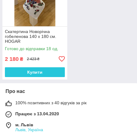
Скатертина Новорічна
гобеленова 140 х 180 см.
HOGAR
Готово до відправки 18 од.
2 180
₴
2 423 ₴
Купити
Про нас
100% позитивних з 40 відгуків за рік
Працює з 13.04.2020
м. Львів
Львів, Україна