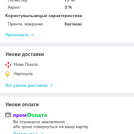
Акрил
3 %
Користувальницькі характеристики
Принти, візерунки
Квіткові
Приховати
Умови доставки
Нова Пошта
Укрпошта
Всі умови доставки
Умови оплати
Ви отримаєте замовлення
або гроші повернуться на вашу картку
Детальніше