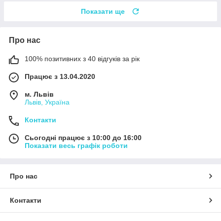
Показати ще
Про нас
100% позитивних з 40 відгуків за рік
Працює з 13.04.2020
м. Львів
Львів, Україна
Контакти
Сьогодні працює з 10:00 до 16:00
Показати весь графік роботи
Про нас
Контакти