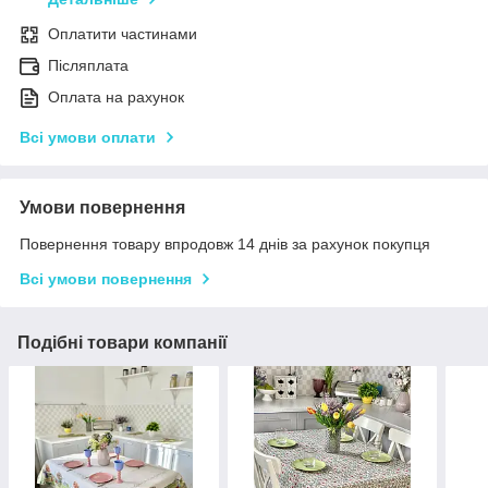
Оплатити частинами
Післяплата
Оплата на рахунок
Всі умови оплати
Умови повернення
Повернення товару впродовж 14 днів за рахунок покупця
Всі умови повернення
Подібні товари компанії