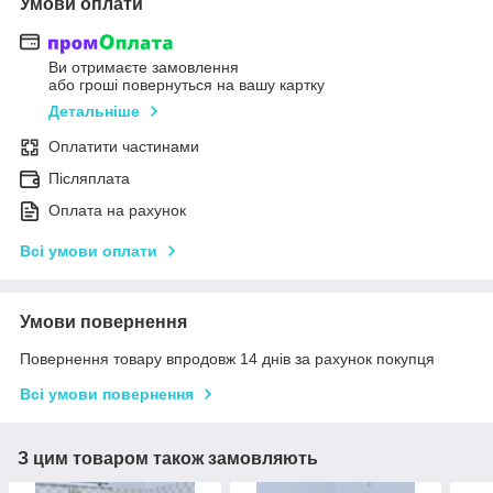
Умови оплати
Ви отримаєте замовлення
або гроші повернуться на вашу картку
Детальніше
Оплатити частинами
Післяплата
Оплата на рахунок
Всі умови оплати
Умови повернення
Повернення товару впродовж 14 днів за рахунок покупця
Всі умови повернення
З цим товаром також замовляють